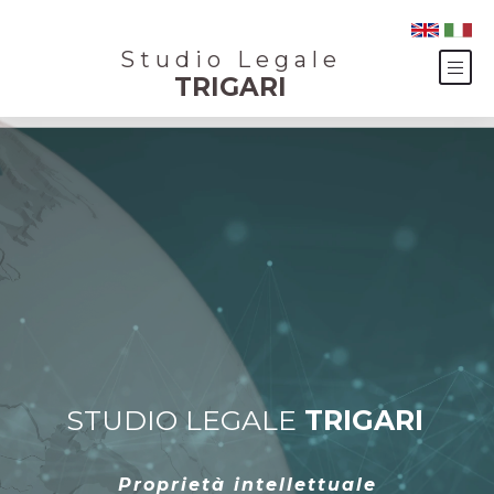
Studio Legale
TRIGARI
STUDIO LEGALE
TRIGARI
Proprietà intellettuale